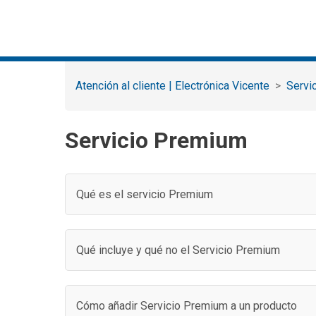
Atención al cliente | Electrónica Vicente
‎‏‏‎‎‏‏
‎‏‏‎‎‏‏Servicio Premium
Qué es el servicio Premium
Qué incluye y qué no el Servicio Premium
Cómo añadir Servicio Premium a un producto