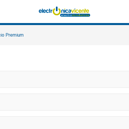
Servicio Premium