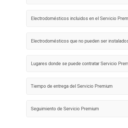
Electrodomésticos incluidos en el Servicio Pre
Electrodomésticos que no pueden ser instalado
Lugares donde se puede contratar Servicio Pre
Tiempo de entrega del Servicio Premium
Seguimiento de Servicio Premium