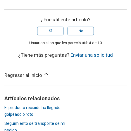
¿Fue útil este artículo?
Sí
No
Usuarios a los que les pareció útil: 4 de 10
¿Tiene más preguntas?
Enviar una solicitud
Regresar al inicio
Artículos relacionados
El producto recibido ha llegado
golpeado o roto
Seguimiento de transporte de mi
pedido