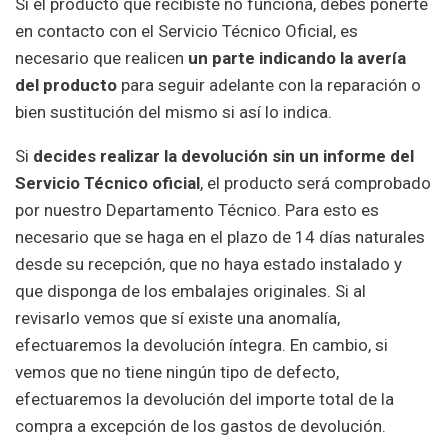
Si el producto que recibiste no funciona, debes ponerte
en contacto con el Servicio Técnico Oficial, es
necesario que realicen
un parte indicando la avería
del producto
para seguir adelante con la reparación o
bien sustitución del mismo si así lo indica.
Si
decides realizar la devolución sin un informe del
Servicio Técnico oficial
, el producto será comprobado
por nuestro Departamento Técnico. Para esto es
necesario que se haga en el plazo de 14 días naturales
desde su recepción, que no haya estado instalado y
que disponga de los embalajes originales. Si al
revisarlo vemos que sí existe una anomalía,
efectuaremos la devolución íntegra. En cambio, si
vemos que no tiene ningún tipo de defecto,
efectuaremos la devolución del importe total de la
compra a excepción de los gastos de devolución.