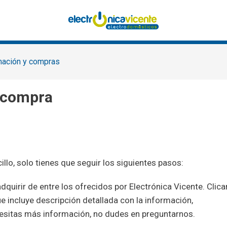
mación y compras
e compra
cillo, solo tienes que seguir los siguientes pasos:
dquirir de entre los ofrecidos por Electrónica Vicente. Clic
e incluye descripción detallada con la información,
necesitas más información, no dudes en preguntarnos.