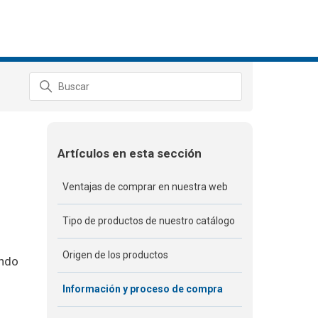
Artículos en esta sección
Ventajas de comprar en nuestra web
Tipo de productos de nuestro catálogo
Origen de los productos
ando
Información y proceso de compra